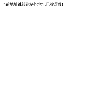
当前地址跳转到站外地址,已被屏蔽!