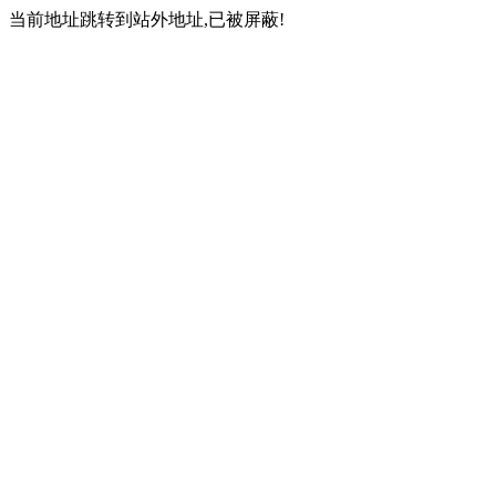
当前地址跳转到站外地址,已被屏蔽!