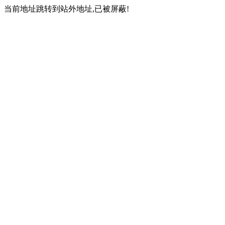
当前地址跳转到站外地址,已被屏蔽!