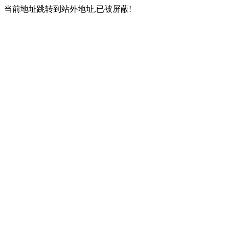
当前地址跳转到站外地址,已被屏蔽!