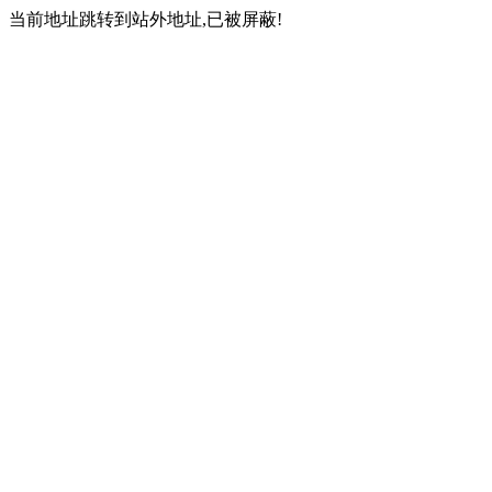
当前地址跳转到站外地址,已被屏蔽!