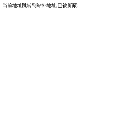
当前地址跳转到站外地址,已被屏蔽!