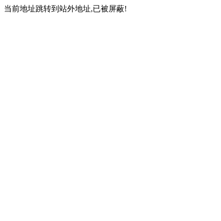
当前地址跳转到站外地址,已被屏蔽!