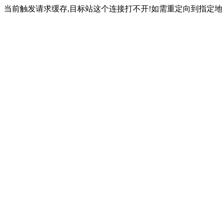
当前触发请求缓存,目标站这个连接打不开!如需重定向到指定地址