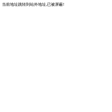
当前地址跳转到站外地址,已被屏蔽!