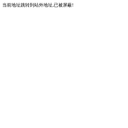
当前地址跳转到站外地址,已被屏蔽!