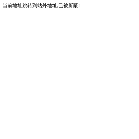
当前地址跳转到站外地址,已被屏蔽!