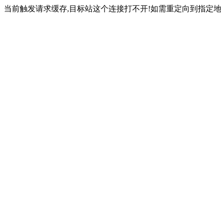
当前触发请求缓存,目标站这个连接打不开!如需重定向到指定地址