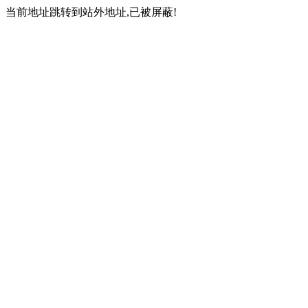
当前地址跳转到站外地址,已被屏蔽!