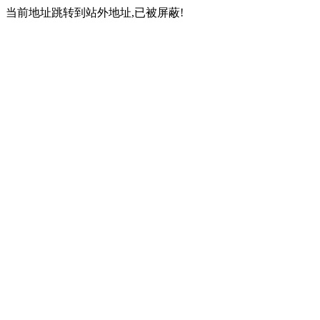
当前地址跳转到站外地址,已被屏蔽!