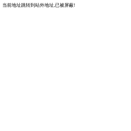
当前地址跳转到站外地址,已被屏蔽!