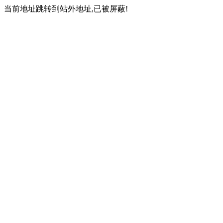
当前地址跳转到站外地址,已被屏蔽!