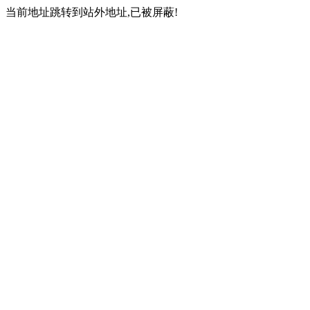
当前地址跳转到站外地址,已被屏蔽!