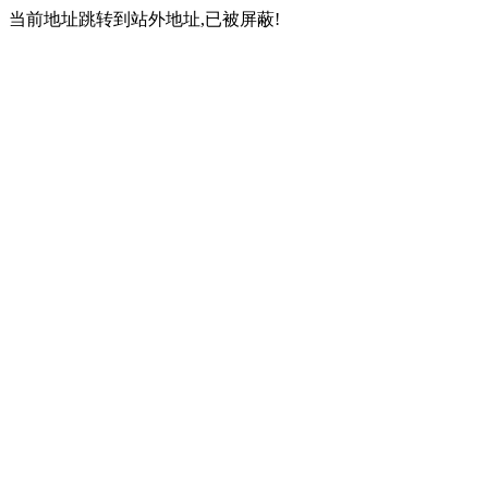
当前地址跳转到站外地址,已被屏蔽!