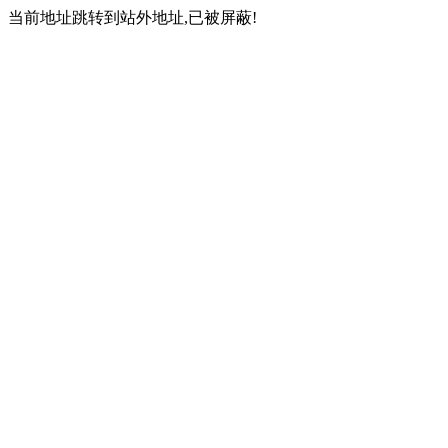
当前地址跳转到站外地址,已被屏蔽!