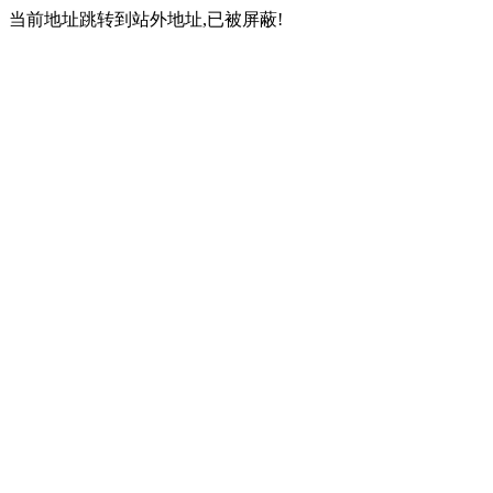
当前地址跳转到站外地址,已被屏蔽!